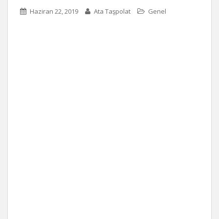
Haziran 22, 2019
Ata Taşpolat
Genel